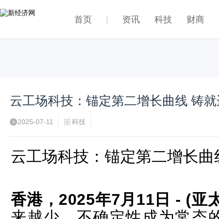
首页
资讯
科技
财商
云工场科技：锚定第二增长曲线 铸
2025-07-11
科技
云工场科技：锚定第二增长曲
香港，2025年7月11日 - (亚
来越少、不确定性成为常态