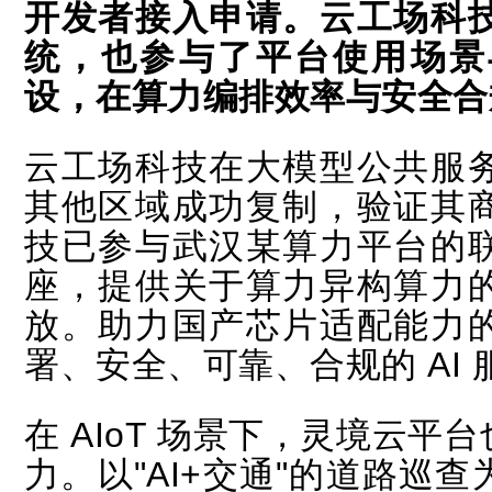
开发者接入申请。云工场科
统，也参与了平台使用场景
设，在算力编排效率与安全合
云工场科技在大模型公共服
其他区域成功复制，验证其
技已参与武汉某算力平台的
座，提供关于算力异构算力
放。助力国产芯片适配能力
署、安全、可靠、合规的 AI
在 AIoT 场景下，灵境云
力。以"AI+交通"的道路巡