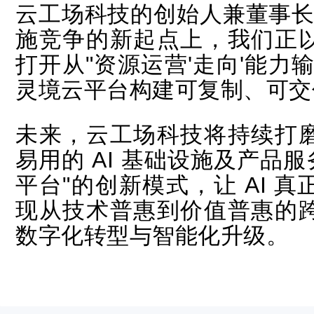
云工场科技的创始人兼董事长孙
施竞争的新起点上，我们正
打开从"资源运营'走向'能力
灵境云平台构建可复制、可交付
未来，云工场科技将持续打
易用的 AI 基础设施及产品服务
平台"的创新模式，让 AI 
现从技术普惠到价值普惠的
数字化转型与智能化升级。