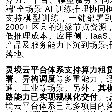
算力、平台、模型服务协同发展
端"全场景 AI 训练推理协
支持模型训练，一键部署到
2000+ 区县的边缘节点资
低推理成本。应用侧，IaaS、P
产品及服务能力下沉到场景
落地。
灵境云平台体系支持算力租
署、异构调度
等多重能力，
通、工业等场景。另外，
其
路能力已实现规模化交付
。
境云平台体系已完多项目的