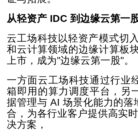
从轻资产 IDC 到边缘云第一
云工场科技以轻资产模式切入 
和云计算领域的边缘计算板块
上市，成为"边缘云第一股"。
一方面云工场科技通过行业
箱即用的算力调度平台，另
据管理与 AI 场景化能力的
合，为各行业客户提供高实时、
决方案，