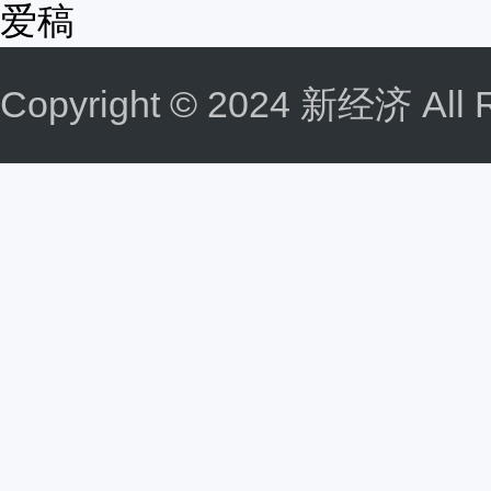
爱稿
Copyright © 2024 新经济 All R