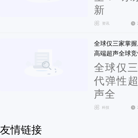
新
资讯
全球仅三家掌握
高端超声全球竞
全球仅
代弹性超
声全
科技
友情链接