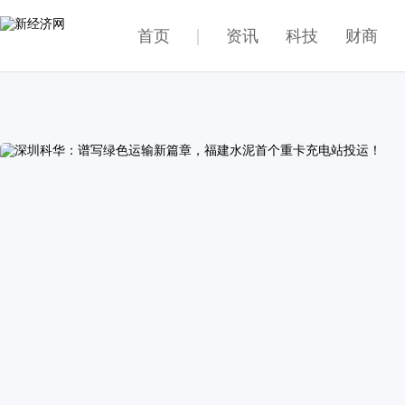
首页
资讯
科技
财商